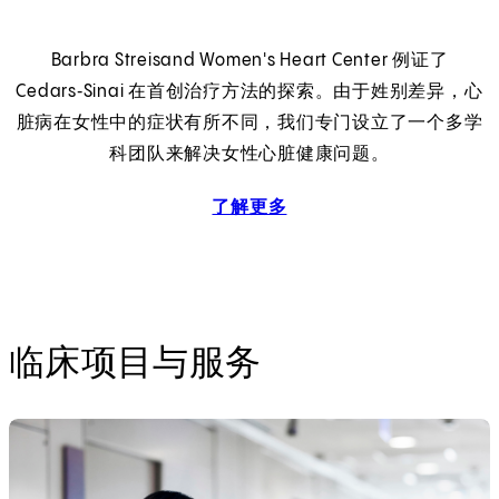
Barbra Streisand Women's Heart Center 例证了
Cedars‑Sinai 在首创治疗方法的探索。由于姓别差异，心
脏病在女性中的症状有所不同，我们专门设立了一个多学
科团队来解决女性心脏健康问题。
了解更多
Women's Heart Center
临床项目与服务