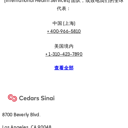
(International Health Services) 团队，或致电我们的全球
代表：
中国 (上海)
+ 400‑966-5810
美国境内
+ 1‑310-423-7890
查看全部
8700 Beverly Blvd.
Los Angeles, CA 90048