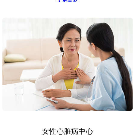
了解更多
妇科癌症。
女性心脏病中心