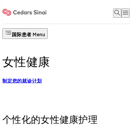
Open 
O
Home
国际患者 Menu
女性健康
制定您的就诊计划
个性化的女性健康护理