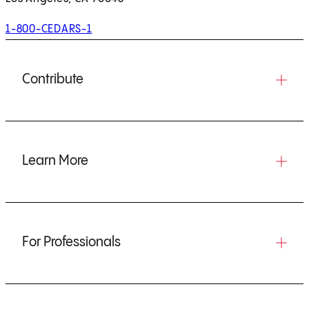
1-800-CEDARS-1
Contribute
Learn More
For Professionals