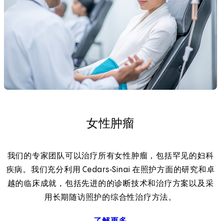
女性肿瘤
我们的专家团队可以治疗所有女性肿瘤，包括罕见的妇科
疾病。我们充分利用 Cedars‑Sinai 在照护方面的研究和卓
越的临床成就，包括先进的的诊断技术和治疗方案以及采
用长期随访照护的综合性治疗方法。