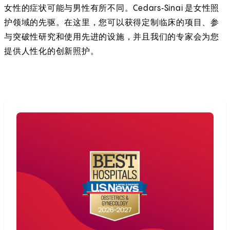
女性的症状可能与男性有所不同。Cedars‑Sinai 是女性照
护领域的先驱。在这里，您可以获得定制临床的项目、参
与突破性研究和使用先进的设施，并且我们的专家会为您
提供人性化的创新照护。