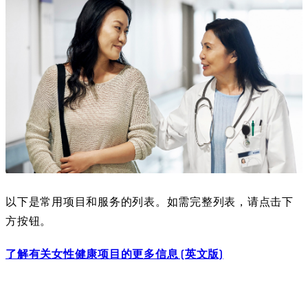
以下是常用项目和服务的列表。如需完整列表，请点击下
方按钮。
了解有关女性健康项目的更多信息 (英文版)