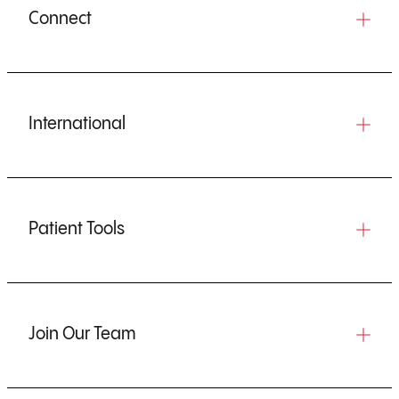
Connect
International
Patient Tools
Join Our Team