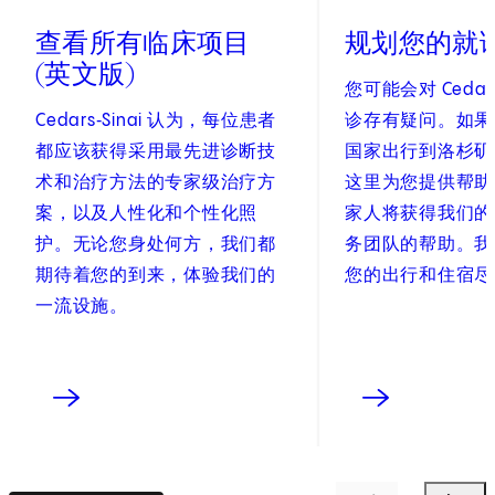
查看所有临床项目
规划您的就
(英文版)
您可能会对 Cedars
Cedars‑Sinai 认为，每位患者
诊存有疑问。如果
都应该获得采用最先进诊断技
国家出行到洛杉矶
术和治疗方法的专家级治疗方
这里为您提供帮助
案，以及人性化和个性化照
家人将获得我们的
护。无论您身处何方，我们都
务团队的帮助。我
期待着您的到来，体验我们的
您的出行和住宿尽
一流设施。