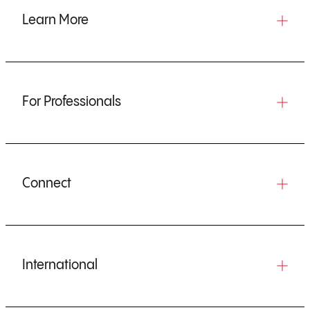
Learn More
For Professionals
Connect
International