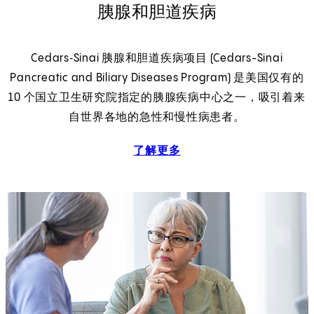
胰腺和胆道疾病
Cedars‑Sinai 胰腺和胆道疾病项目 (Cedars-Sinai
Pancreatic and Biliary Diseases Program) 是美国仅有的
10 个国立卫生研究院指定的胰腺疾病中心之一，吸引着来
自世界各地的急性和慢性病患者。
了解更多
胰腺和胆道疾病