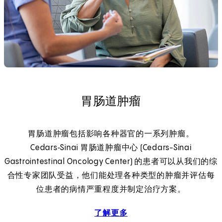
胃肠道肿瘤
胃肠道肿瘤包括影响各种器官的一系列肿瘤。
Cedars‑Sinai 胃肠道肿瘤中心 (Cedars-Sinai
Gastrointestinal Oncology Center) 的患者可以从我们的综
合性专家团队受益，他们能处理各种类型的肿瘤并评估每
位患者的病情严重程度并制定治疗方案。
了解更多
胃肠道肿瘤