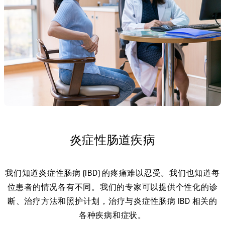
炎症性肠道疾病
我们知道炎症性肠病 (IBD) 的疼痛难以忍受。我们也知道每
位患者的情况各有不同。我们的专家可以提供个性化的诊
断、治疗方法和照护计划，治疗与炎症性肠病 IBD 相关的
各种疾病和症状。