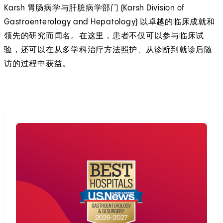
Karsh 胃肠病学与肝脏病学部门 (Karsh Division of
Gastroenterology and Hepatology) 以卓越的临床成就和
领先的研究而闻名。在这里，患者不仅可以参与临床试
验，还可以在从多学科治疗方法照护、从诊断到就诊后随
访的过程中获益。