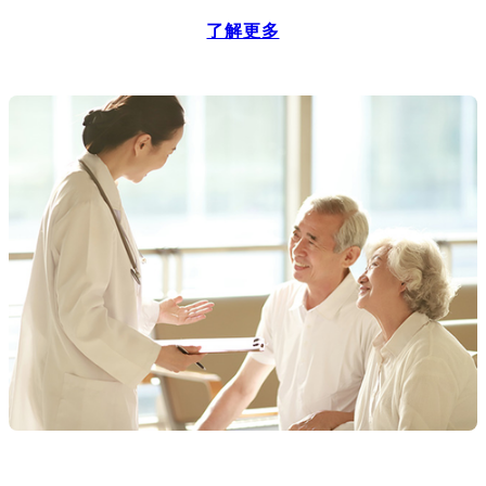
了解更多
炎症性肠病