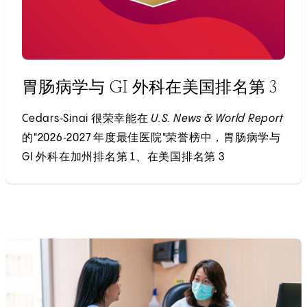
胃肠病学与 GI 外科在美国排名第 3
Cedars‑Sinai 很荣幸能在
U.S. News & World Report
的"2026‑2027 年度最佳医院"荣誉榜中，胃肠病学与
GI 外科在加州排名第 1、在美国排名第 3