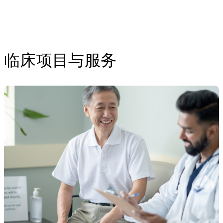
临床项目与服务