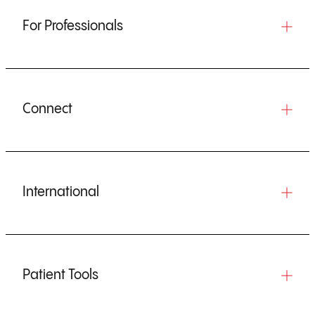
For Professionals
Connect
International
Patient Tools