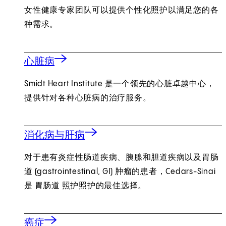
女性健康专家团队可以提供个性化照护以满足您的各
种需求。
心脏病
Smidt Heart Institute 是一个领先的心脏卓越中心，
提供针对各种心脏病的治疗服务。
消化病与肝病
对于患有炎症性肠道疾病、胰腺和胆道疾病以及胃肠
道 (gastrointestinal, GI) 肿瘤的患者，Cedars-Sinai
是 胃肠道 照护照护的最佳选择。
癌症