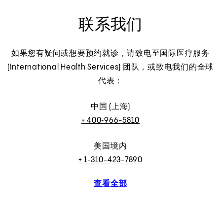
联系我们
如果您有疑问或想要预约就诊，请致电至国际医疗服务
(International Health Services) 团队，或致电我们的全球
代表：
中国 (上海)
+ 400‑966-5810
美国境内
+ 1‑310-423-7890
查看全部