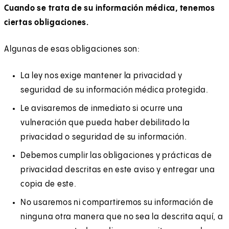
Cuando se trata de su información médica, tenemos
ciertas obligaciones.
Algunas de esas obligaciones son:
La ley nos exige mantener la privacidad y
seguridad de su información médica protegida.
Le avisaremos de inmediato si ocurre una
vulneración que pueda haber debilitado la
privacidad o seguridad de su información.
Debemos cumplir las obligaciones y prácticas de
privacidad descritas en este aviso y entregar una
copia de este.
No usaremos ni compartiremos su información de
ninguna otra manera que no sea la descrita aquí, a