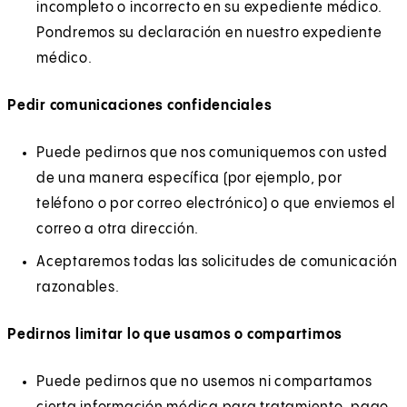
incompleto o incorrecto en su expediente médico.
Pondremos su declaración en nuestro expediente
médico.
Pedir comunicaciones confidenciales
Puede pedirnos que nos comuniquemos con usted
de una manera específica (por ejemplo, por
teléfono o por correo electrónico) o que enviemos el
correo a otra dirección.
Aceptaremos todas las solicitudes de comunicación
razonables.
Pedirnos limitar lo que usamos o compartimos
Puede pedirnos que no usemos ni compartamos