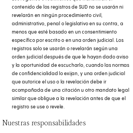
contenido de los registros de SUD no se usarán ni
revelarán en ningún procedimiento civil,
administrativo, penal o legislativo en su contra, a
menos que esté basado en un consentimiento
específico por escrito o en una orden judicial. Los
registros solo se usarán o revelarán según una
orden judicial después de que le hayan dado aviso
y la oportunidad de escucharlo, cuando las normas
de confidencialidad lo exijan, y una orden judicial
que autorice el uso o la revelación debe ir
acompañada de una citación u otro mandato legal
similar que obligue a la revelación antes de que el
registro se use o revele.
Nuestras responsabilidades