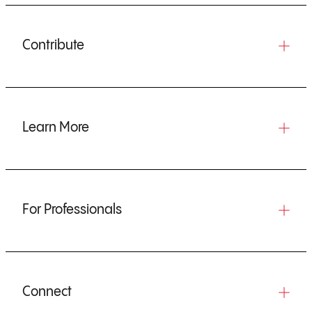
Contribute
Learn More
For Professionals
Connect