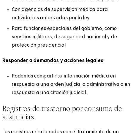
Con agencias de supervisión médica para
actividades autorizadas por la ley
Para funciones especiales del gobierno, como
servicios militares, de seguridad nacional y de
protección presidencial
Responder a demandas y acciones legales
Podemos compartir su información médica en
respuesta a una orden judicial o administrativa o en
respuesta a una citación judicial.
Registros de trastorno por consumo de
sustancias
Los registros relacionados con el tratamiento de un