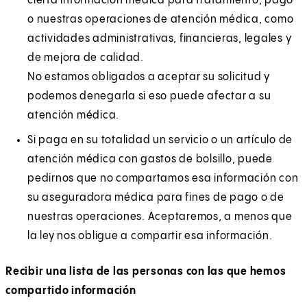
cierta información médica para tratamiento, pago
o nuestras operaciones de atención médica, como
actividades administrativas, financieras, legales y
de mejora de calidad.
No estamos obligados a aceptar su solicitud y
podemos denegarla si eso puede afectar a su
atención médica.
Si paga en su totalidad un servicio o un artículo de
atención médica con gastos de bolsillo, puede
pedirnos que no compartamos esa información con
su aseguradora médica para fines de pago o de
nuestras operaciones. Aceptaremos, a menos que
la ley nos obligue a compartir esa información.
Recibir una lista de las personas con las que hemos
compartido información