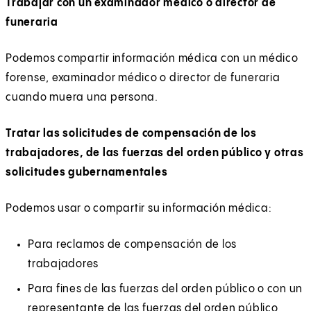
Trabajar con un examinador médico o director de
funeraria
Podemos compartir información médica con un médico
forense, examinador médico o director de funeraria
cuando muera una persona.
Tratar las solicitudes de compensación de los
trabajadores, de las fuerzas del orden público y otras
solicitudes gubernamentales
Podemos usar o compartir su información médica:
Para reclamos de compensación de los
trabajadores
Para fines de las fuerzas del orden público o con un
representante de las fuerzas del orden público