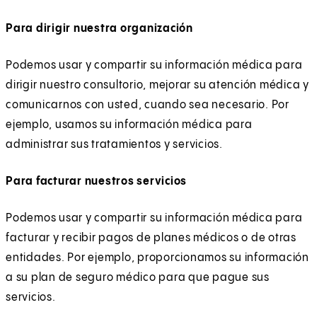
Para dirigir nuestra organización
Podemos usar y compartir su información médica para
dirigir nuestro consultorio, mejorar su atención médica y
comunicarnos con usted, cuando sea necesario. Por
ejemplo, usamos su información médica para
administrar sus tratamientos y servicios.
Para facturar nuestros servicios
Podemos usar y compartir su información médica para
facturar y recibir pagos de planes médicos o de otras
entidades. Por ejemplo, proporcionamos su información
a su plan de seguro médico para que pague sus
servicios.