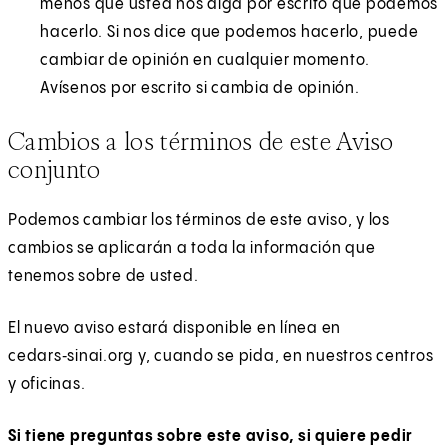
menos que usted nos diga por escrito que podemos
hacerlo. Si nos dice que podemos hacerlo, puede
cambiar de opinión en cualquier momento.
Avísenos por escrito si cambia de opinión.
Cambios a los términos de este Aviso
conjunto
Podemos cambiar los términos de este aviso, y los
cambios se aplicarán a toda la información que
tenemos sobre de usted.
El nuevo aviso estará disponible en línea en
cedars‑sinai.org y, cuando se pida, en nuestros centros
y oficinas.
Si tiene preguntas sobre este aviso, si quiere pedir