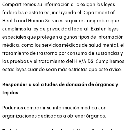
Compartiremos su información si lo exigen las leyes
federales o estatales, incluyendo el Department of
Health and Human Services si quiere comprobar que
cumplimos la ley de privacidad federal. Existen leyes
especiales que protegen algunos tipos de información
médica, como los servicios médicos de salud mental, el
tratamiento de trastorno por consumo de sustancias y
las pruebas y el tratamiento del HIV/AIDS. Cumpliremos
estas leyes cuando sean más estrictas que este aviso.
Responder a solicitudes de donación de órganos y
tejidos
Podemos compartir su información médica con
organizaciones dedicadas a obtener órganos.