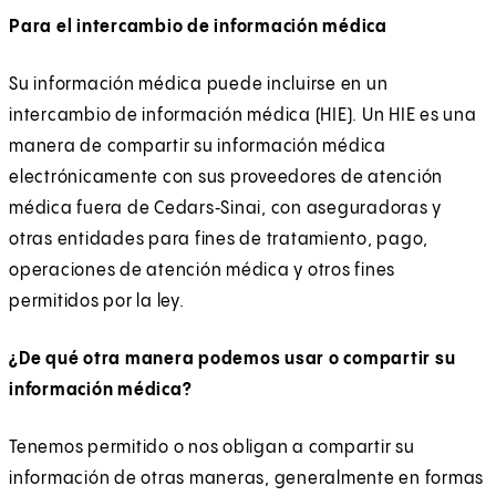
Para el intercambio de información médica
Su información médica puede incluirse en un
intercambio de información médica (HIE). Un HIE es una
manera de compartir su información médica
electrónicamente con sus proveedores de atención
médica fuera de Cedars‑Sinai, con aseguradoras y
otras entidades para fines de tratamiento, pago,
operaciones de atención médica y otros fines
permitidos por la ley.
¿De qué otra manera podemos usar o compartir su
información médica?
Tenemos permitido o nos obligan a compartir su
información de otras maneras, generalmente en formas