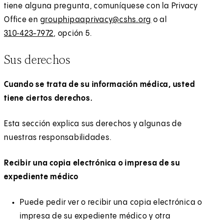
tiene alguna pregunta, comuníquese con la Privacy
Office en
grouphipaaprivacy@cshs.org
o al
310‑423-7972
, opción 5.
Sus derechos
Cuando se trata de su información médica, usted
tiene ciertos derechos.
Esta sección explica sus derechos y algunas de
nuestras responsabilidades.
Recibir una copia electrónica o impresa de su
expediente médico
Puede pedir ver o recibir una copia electrónica o
impresa de su expediente médico y otra