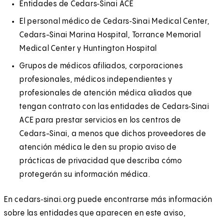
Entidades de Cedars‑Sinai ACE
El personal médico de Cedars‑Sinai Medical Center,
Cedars-Sinai Marina Hospital, Torrance Memorial
Medical Center y Huntington Hospital
Grupos de médicos afiliados, corporaciones
profesionales, médicos independientes y
profesionales de atención médica aliados que
tengan contrato con las entidades de Cedars‑Sinai
ACE para prestar servicios en los centros de
Cedars-Sinai, a menos que dichos proveedores de
atención médica le den su propio aviso de
prácticas de privacidad que describa cómo
protegerán su información médica.
En cedars‑sinai.org puede encontrarse más información
sobre las entidades que aparecen en este aviso,