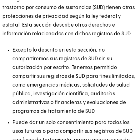
trastorno por consumo de sustancias (SUD) tienen otras
protecciones de privacidad según la ley federal y
estatal. Esta sección describe otros derechos e
información relacionados con dichos registros de SUD.
Excepto lo descrito en esta sección, no
compartiremos sus registros de SUD sin su
autorización por escrito. Tenemos permitido
compartir sus registros de SUD para fines limitados,
como emergencias médicas, solicitudes de salud
pública, investigación científica, auditorías
administrativas o financieras y evaluaciones de
programas de tratamiento de SUD.
Puede dar un solo consentimiento para todos los
usos futuros o para compartir sus registros de SUD