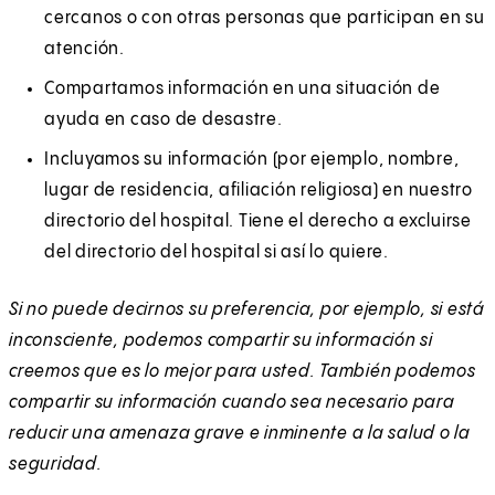
cercanos o con otras personas que participan en su
atención.
Compartamos información en una situación de
ayuda en caso de desastre.
Incluyamos su información (por ejemplo, nombre,
lugar de residencia, afiliación religiosa) en nuestro
directorio del hospital. Tiene el derecho a excluirse
del directorio del hospital si así lo quiere.
Si no puede decirnos su preferencia, por ejemplo, si está
inconsciente, podemos compartir su información si
creemos que es lo mejor para usted. También podemos
compartir su información cuando sea necesario para
reducir una amenaza grave e inminente a la salud o la
seguridad.