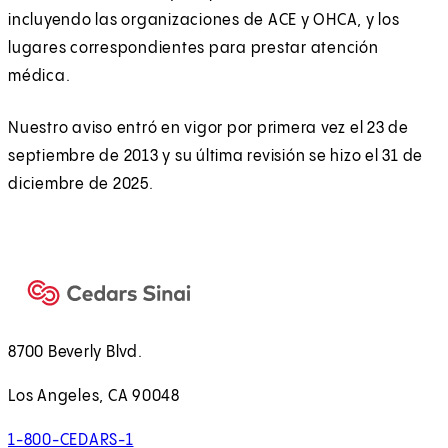
incluyendo las organizaciones de ACE y OHCA, y los
lugares correspondientes para prestar atención
médica.
Nuestro aviso entró en vigor por primera vez el 23 de
septiembre de 2013 y su última revisión se hizo el 31 de
diciembre de 2025.
8700 Beverly Blvd.
Los Angeles, CA 90048
1-800-CEDARS-1