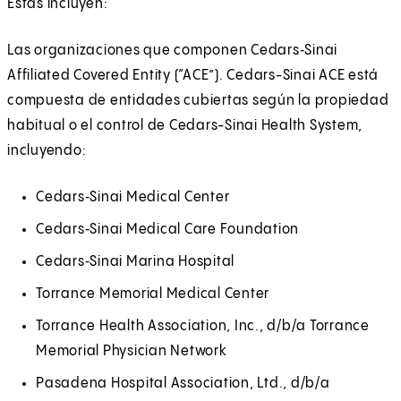
Estas incluyen:
Las organizaciones que componen Cedars‑Sinai
Affiliated Covered Entity (“ACE”). Cedars-Sinai ACE está
compuesta de entidades cubiertas según la propiedad
habitual o el control de Cedars-Sinai Health System,
incluyendo:
Cedars‑Sinai Medical Center
Cedars‑Sinai Medical Care Foundation
Cedars‑Sinai Marina Hospital
Torrance Memorial Medical Center
Torrance Health Association, Inc., d/b/a Torrance
Memorial Physician Network
Pasadena Hospital Association, Ltd., d/b/a