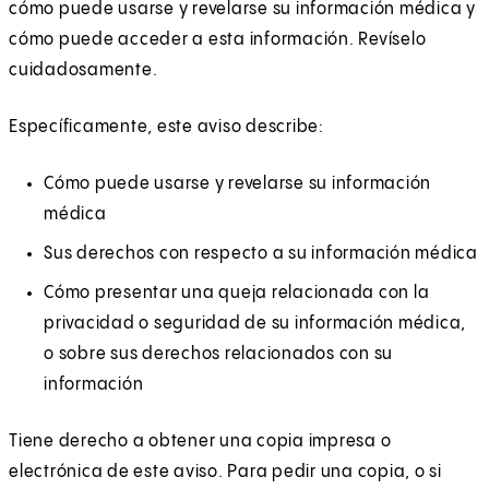
cómo puede usarse y revelarse su información médica y
cómo puede acceder a esta información. Revíselo
cuidadosamente.
Específicamente, este aviso describe:
Cómo puede usarse y revelarse su información
médica
Sus derechos con respecto a su información médica
Cómo presentar una queja relacionada con la
privacidad o seguridad de su información médica,
o sobre sus derechos relacionados con su
información
Tiene derecho a obtener una copia impresa o
electrónica de este aviso. Para pedir una copia, o si