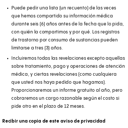
Puede pedir una lista (un recuento) de las veces
que hemos compartido su información médica
durante seis (6) años antes de la fecha que lo pida,
con quién la compartimos y por qué. Los registros
de trastorno por consumo de sustancias pueden
limitarse a tres (3) años.
Incluiremos todas las revelaciones excepto aquellas
sobre tratamiento, pago y operaciones de atención
médica, y ciertas revelaciones (como cualquiera
que usted nos haya pedido que hagamos).
Proporcionaremos un informe gratuito al año, pero
cobraremos un cargo razonable según el costo si
pide otro en el plazo de 12 meses.
Recibir una copia de este aviso de privacidad