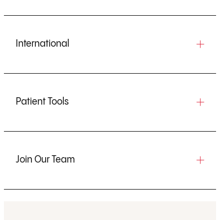
International
Patient Tools
Join Our Team