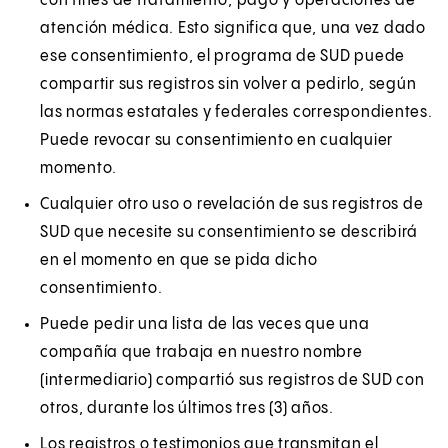
con fines de tratamiento, pago y operaciones de
atención médica. Esto significa que, una vez dado
ese consentimiento, el programa de SUD puede
compartir sus registros sin volver a pedirlo, según
las normas estatales y federales correspondientes.
Puede revocar su consentimiento en cualquier
momento.
Cualquier otro uso o revelación de sus registros de
SUD que necesite su consentimiento se describirá
en el momento en que se pida dicho
consentimiento.
Puede pedir una lista de las veces que una
compañía que trabaja en nuestro nombre
(intermediario) compartió sus registros de SUD con
otros, durante los últimos tres (3) años.
Los registros o testimonios que transmitan el