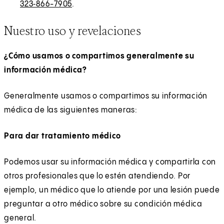
323‑866-7905
.
Nuestro uso y revelaciones
¿Cómo usamos o compartimos generalmente su
información médica?
Generalmente usamos o compartimos su información
médica de las siguientes maneras:
Para dar tratamiento médico
Podemos usar su información médica y compartirla con
otros profesionales que lo estén atendiendo. Por
ejemplo, un médico que lo atiende por una lesión puede
preguntar a otro médico sobre su condición médica
general.