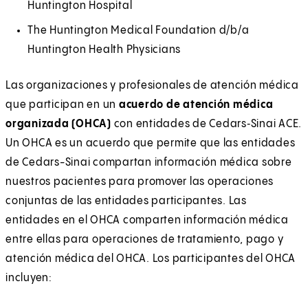
Huntington Hospital
The Huntington Medical Foundation d/b/a
Huntington Health Physicians
Las organizaciones y profesionales de atención médica
que participan en un
acuerdo de atención médica
organizada (OHCA)
con entidades de Cedars‑Sinai ACE.
Un OHCA es un acuerdo que permite que las entidades
de Cedars-Sinai compartan información médica sobre
nuestros pacientes para promover las operaciones
conjuntas de las entidades participantes. Las
entidades en el OHCA comparten información médica
entre ellas para operaciones de tratamiento, pago y
atención médica del OHCA. Los participantes del OHCA
incluyen: