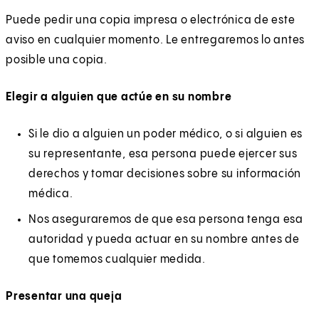
Puede pedir una copia impresa o electrónica de este
aviso en cualquier momento. Le entregaremos lo antes
posible una copia.
Elegir a alguien que actúe en su nombre
Si le dio a alguien un poder médico, o si alguien es
su representante, esa persona puede ejercer sus
derechos y tomar decisiones sobre su información
médica.
Nos aseguraremos de que esa persona tenga esa
autoridad y pueda actuar en su nombre antes de
que tomemos cualquier medida.
Presentar una queja