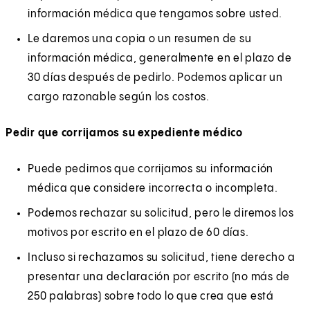
información médica que tengamos sobre usted.
Le daremos una copia o un resumen de su
información médica, generalmente en el plazo de
30 días después de pedirlo. Podemos aplicar un
cargo razonable según los costos.
Pedir que corrijamos su expediente médico
Puede pedirnos que corrijamos su información
médica que considere incorrecta o incompleta.
Podemos rechazar su solicitud, pero le diremos los
motivos por escrito en el plazo de 60 días.
Incluso si rechazamos su solicitud, tiene derecho a
presentar una declaración por escrito (no más de
250 palabras) sobre todo lo que crea que está