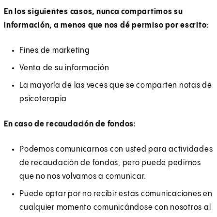
En los siguientes casos, nunca compartimos su
información, a menos que nos dé permiso por escrito:
Fines de marketing
Venta de su información
La mayoría de las veces que se comparten notas de
psicoterapia
En caso de recaudación de fondos:
Podemos comunicarnos con usted para actividades
de recaudación de fondos, pero puede pedirnos
que no nos volvamos a comunicar.
Puede optar por no recibir estas comunicaciones en
cualquier momento comunicándose con nosotros al