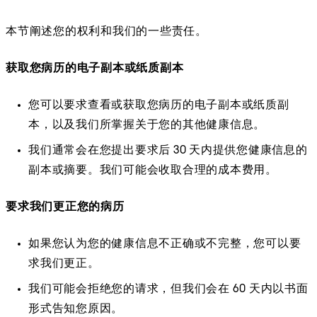
本节阐述您的权利和我们的一些责任。
获取您病历的电子副本或纸质副本
您可以要求查看或获取您病历的电子副本或纸质副
本，以及我们所掌握关于您的其他健康信息。
我们通常会在您提出要求后 30 天内提供您健康信息的
副本或摘要。我们可能会收取合理的成本费用。
要求我们更正您的病历
如果您认为您的健康信息不正确或不完整，您可以要
求我们更正。
我们可能会拒绝您的请求，但我们会在 60 天内以书面
形式告知您原因。