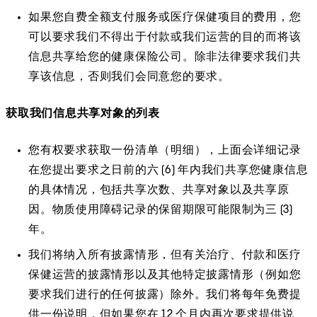
如果您自费全额支付服务或医疗保健项目的费用，您
可以要求我们不得出于付款或我们运营的目的而将该
信息共享给您的健康保险公司。除非法律要求我们共
享该信息，否则我们会同意您的要求。
获取我们信息共享对象的列表
您有权要求获取一份清单（明细），上面会详细记录
在您提出要求之日前的六 (6) 年内我们共享您健康信息
的具体情况，包括共享次数、共享对象以及共享原
因。物质使用障碍记录的保留期限可能限制为三 (3)
年。
我们将纳入所有披露情形，但有关治疗、付款和医疗
保健运营的披露情形以及其他特定披露情形（例如您
要求我们进行的任何披露）除外。我们将每年免费提
供一份说明，但如果您在 12 个月内再次要求提供说