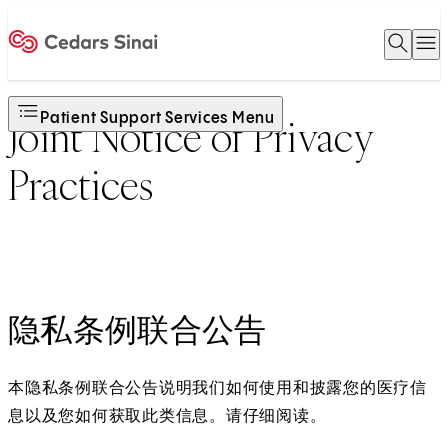
Open 
O
Home
Patient Support Services Menu
Joint Notice of Privacy
Practices
隐私条例联合公告
本隐私条例联合公告说明我们如何使用和披露您的医疗信
息以及您如何获取此类信息。请仔细阅读。