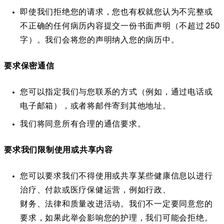
即使我们拒绝您的请求，您也有权就您认为不完整或
不正确的任何病历内容提交一份书面声明（不超过 250
字）。我们会将您的声明纳入您的病历中。
要求保密通信
您可以指定我们与您联系的方式（例如，通过电话或
电子邮箱），或者将邮件寄到其他地址。
我们将同意所有合理的通信要求。
要求我们限制使用或共享内容
您可以要求我们不得使用或共享某些健康信息以进行
治疗、付款或医疗保健运营，例如行政、
财务、法律和质量改进活动。我们不一定要同意您的
要求，如果此举会影响您的护理，我们可能会拒绝。