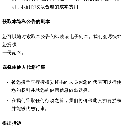
明，我们将收取合理的成本费用。
获取本隐私公告的副本
您可以随时索取本公告的纸质或电子副本。我们会尽快给
您提供
一份副本。
选择由他人代您行事
被您授予医疗授权委托书的人员或您的代表可以行使
您的权利并就您的健康信息做出选择。
在我们采取任何行动之前，我们将确保此人拥有授权
并能够代您行事。
提出投诉