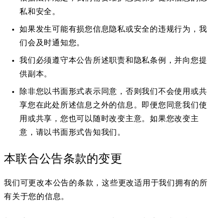
私和安全。
如果发生可能有损您信息隐私或安全的违规行为，我
们会及时通知您。
我们必须遵守本公告所述职责和隐私条例，并向您提
供副本。
除非您以书面形式表示同意，否则我们不会使用或共
享您在此处所述信息之外的信息。即便您同意我们使
用或共享，您也可以随时改变主意。如果您改变主
意，请以书面形式告知我们。
本联合公告条款的变更
我们可更改本公告的条款，这些更改适用于我们拥有的所
有关于您的信息。