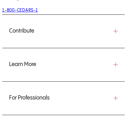
1-800-CEDARS-1
Contribute
Learn More
For Professionals