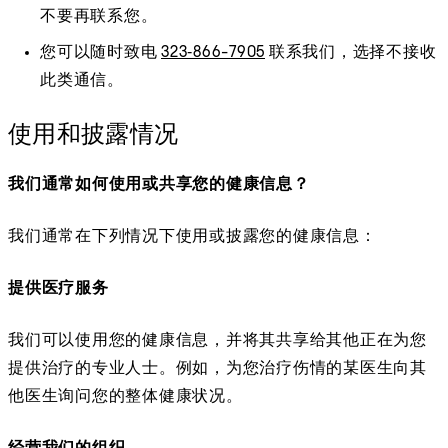
不要再联系您。
您可以随时致电
323‑866-7905
联系我们，选择不接收
此类通信。
使用和披露情况
我们通常如何使用或共享您的健康信息？
我们通常在下列情况下使用或披露您的健康信息：
提供医疗服务
我们可以使用您的健康信息，并将其共享给其他正在为您
提供治疗的专业人士。例如，为您治疗伤情的某医生向其
他医生询问您的整体健康状况。