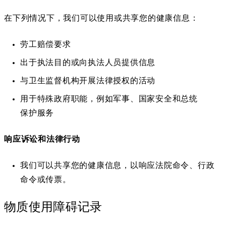
在下列情况下，我们可以使用或共享您的健康信息：
劳工赔偿要求
出于执法目的或向执法人员提供信息
与卫生监督机构开展法律授权的活动
用于特殊政府职能，例如军事、国家安全和总统
保护服务
响应诉讼和法律行动
我们可以共享您的健康信息，以响应法院命令、行政
命令或传票。
物质使用障碍记录