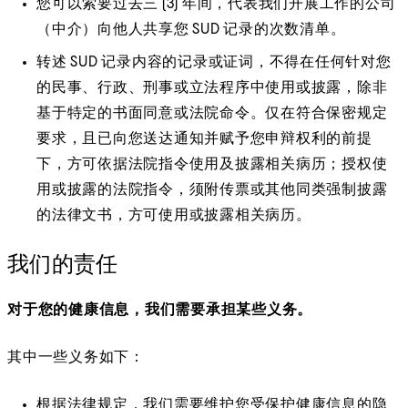
您可以索要过去三 (3) 年间，代表我们开展工作的公司
（中介）向他人共享您 SUD 记录的次数清单。
转述 SUD 记录内容的记录或证词，不得在任何针对您
的民事、行政、刑事或立法程序中使用或披露，除非
基于特定的书面同意或法院命令。仅在符合保密规定
要求，且已向您送达通知并赋予您申辩权利的前提
下，方可依据法院指令使用及披露相关病历；授权使
用或披露的法院指令，须附传票或其他同类强制披露
的法律文书，方可使用或披露相关病历。
我们的责任
对于您的健康信息，我们需要承担某些义务。
其中一些义务如下：
根据法律规定，我们需要维护您受保护健康信息的隐