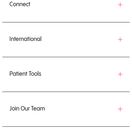
Connect
International
Patient Tools
Join Our Team