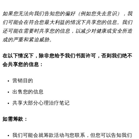
如果您无法向我们告知您的偏好（例如您失去意识），我
们可能会在符合您最大利益的情况下共享您的信息。我们
还可能在需要时共享您的信息，以减少对健康或安全所造
成的严重和紧迫威胁。
在以下情况下，除非您给予我们书面许可，否则我们绝不
会共享您的信息：
营销目的
出售您的信息
共享大部分心理治疗笔记
如需筹款：
我们可能会就筹款活动与您联系，但您可以告知我们