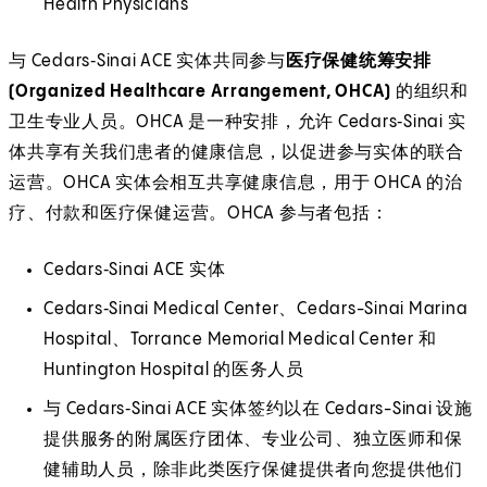
Health Physicians
与 Cedars‑Sinai ACE 实体共同参与
医疗保健统筹安排
(Organized Healthcare Arrangement, OHCA)
的组织和
卫生专业人员。OHCA 是一种安排，允许 Cedars‑Sinai 实
体共享有关我们患者的健康信息，以促进参与实体的联合
运营。OHCA 实体会相互共享健康信息，用于 OHCA 的治
疗、付款和医疗保健运营。OHCA 参与者包括：
Cedars‑Sinai ACE 实体
Cedars‑Sinai Medical Center、Cedars-Sinai Marina
Hospital、Torrance Memorial Medical Center 和
Huntington Hospital 的医务人员
与 Cedars‑Sinai ACE 实体签约以在 Cedars-Sinai 设施
提供服务的附属医疗团体、专业公司、独立医师和保
健辅助人员，除非此类医疗保健提供者向您提供他们