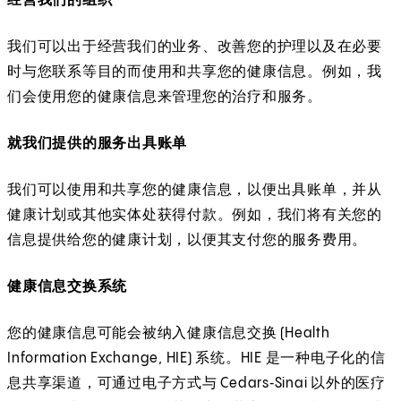
经营我们的组织
我们可以出于经营我们的业务、改善您的护理以及在必要
时与您联系等目的而使用和共享您的健康信息。例如，我
们会使用您的健康信息来管理您的治疗和服务。
就我们提供的服务出具账单
我们可以使用和共享您的健康信息，以便出具账单，并从
健康计划或其他实体处获得付款。例如，我们将有关您的
信息提供给您的健康计划，以便其支付您的服务费用。
健康信息交换系统
您的健康信息可能会被纳入健康信息交换 (Health
Information Exchange, HIE) 系统。HIE 是一种电子化的信
息共享渠道，可通过电子方式与 Cedars‑Sinai 以外的医疗