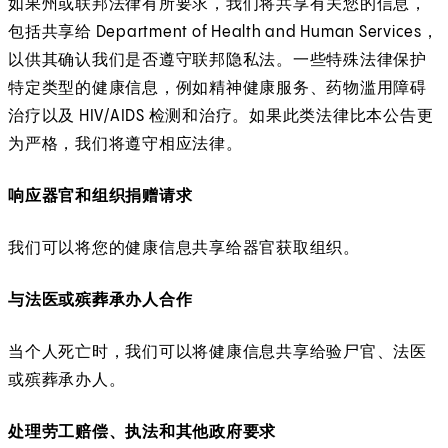
如果州或联邦法律有所要求，我们将共享有关您的信息，
包括共享给 Department of Health and Human Services，
以供其确认我们是否遵守联邦隐私法。一些特殊法律保护
特定类型的健康信息，例如精神健康服务、药物滥用障碍
治疗以及 HIV/AIDS 检测和治疗。如果此类法律比本公告更
为严格，我们将遵守相应法律。
响应器官和组织捐赠请求
我们可以将您的健康信息共享给器官获取组织。
与法医或殡葬承办人合作
当个人死亡时，我们可以将健康信息共享给验尸官、法医
或殡葬承办人。
处理劳工赔偿、执法和其他政府要求