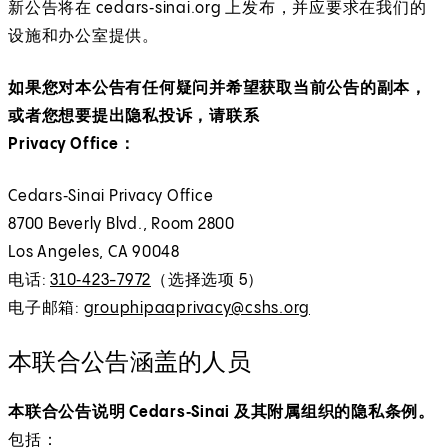
新公告将在 cedars‑sinai.org 上发布，并应要求在我们的
设施和办公室提供。
如果您对本公告有任何疑问并希望获取当前公告的副本，
或者您想要提出隐私投诉，请联系
Privacy Office：
Cedars‑Sinai Privacy Office
8700 Beverly Blvd., Room 2800
Los Angeles, CA 90048
电话:
310‑423-7972
（选择选项 5）
电子邮箱:
grouphipaaprivacy@cshs.org
本联合公告涵盖的人员
本联合公告说明 Cedars‑Sinai 及其附属组织的隐私条例。
包括：