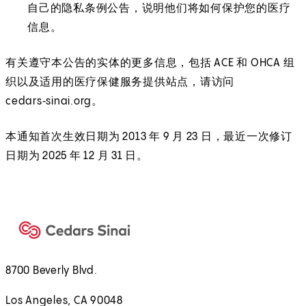
自己的隐私条例公告，说明他们将如何保护您的医疗
信息。
有关遵守本公告的实体的更多信息，包括 ACE 和 OHCA 组
织以及适用的医疗保健服务提供站点，请访问
cedars‑sinai.org。
本通知首次生效日期为 2013 年 9 月 23 日，最近一次修订
日期为 2025 年 12 月 31 日。
8700 Beverly Blvd.
Los Angeles, CA 90048