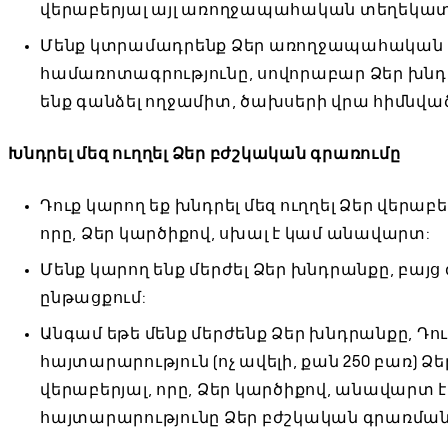
վերաբերյալ այլ առողջապահական տեղեկատվ
Մենք կտրամադրենք Ձեր առողջապահական 
համառոտագրությունը, սովորաբար Ձեր խնդր
ենք գանձել ողջամիտ, ծախսերի վրա հիմնվա
Խնդրել մեզ ուղղել Ձեր բժշկական գրառումը
Դուք կարող եք խնդրել մեզ ուղղել Ձեր վեր
որը, Ձեր կարծիքով, սխալ է կամ անավարտ:
Մենք կարող ենք մերժել Ձեր խնդրանքը, բա
ընթացքում:
Անգամ եթե մենք մերժենք Ձեր խնդրանքը, Դու
հայտարարություն (ոչ ավելի, քան 250 բառ)
վերաբերյալ, որը, Ձեր կարծիքով, անավարտ 
հայտարարությունը Ձեր բժշկական գրառման 