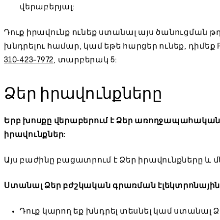
վերաբերյալ:
Դուք իրավունք ունեք ստանալ այս ծանուցման թ
խնդրելու համար, կամ եթե հարցեր ունեք, դիմեք Pri
310‑423-7972
, տարբերակ 5:
Ձեր իրավունքները
Երբ խոսքը վերաբերում է Ձեր առողջապահական 
իրավունքներ:
Այս բաժինը բացատրում է Ձեր իրավունքները և 
Ստանալ Ձեր բժշկական գրառման էլեկտրոնային
Դուք կարող եք խնդրել տեսնել կամ ստանալ 