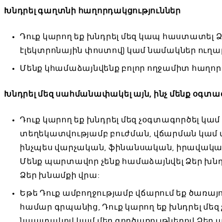
Խնդրել գաղտնի հաղորդակցություններ
Դուք կարող եք խնդրել մեզ կապ հաստատել 
էլեկտրոնային փոստով) կամ նամակներ ուղարկ
Մենք կհամաձայնվենք բոլոր ողջամիտ հաղո
Խնդրել մեզ սահմանափակել այն, ինչ մենք օգտագ
Դուք կարող եք խնդրել մեզ չօգտագործել կ
տեղեկատվությամբ բուժման, վճարման կամ
ինչպես վարչական, ֆինանսական, իրավական
Մենք պարտավոր չենք համաձայնվել Ձեր խնդր
Ձեր խնամքի վրա:
Եթե Դուք ամբողջությամբ վճարում եք ծառ
համար գրպանից, Դուք կարող եք խնդրել մեզ
նպատակով կամ մեր գործառույթներով Ձեր