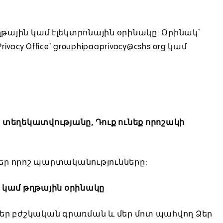
ղթային կամ էլեկտրոնային օրինակը: Օրինակ՝
vacy Office՝
grouphipaaprivacy@cshs.org
կամ
տեղեկատվությանը, Դուք ունեք որոշակի
մեր որոշ պարտականությունները:
 կամ թղթային օրինակը
Ձեր բժշկական գրառման և մեր մոտ պահվող Ձեր