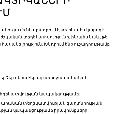
ՒՄ
ուցումը նկարագրում է, թե ինչպես կարող է
բժշկական տեղեկատվությունը, ինչպես նաև, թե
հասանելիություն: Խնդրում ենք ուշադրությամբ
՝
վել Ձեր վերաբերյալ առողջապահական
եղեկատվության կապակցությամբ:
ապահական տեղեկատվության գաղտնիության
ւթյան կապակցությամբ իրավունքների