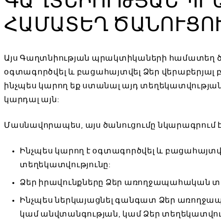
ՀԱՄԱՏԵՂ ԾԱՆՈՒՑՈ
Այս Գաղտնիության պրակտիկաների համատեղ ծան
օգտագործվել և բացահայտվել Ձեր վերաբերյալ 
ինչպես կարող եք ստանալ այդ տեղեկատվության 
կարդալ այն:
Մասնավորապես, այս ծանուցումը նկարագրում է
Ինչպես կարող է օգտագործվել և բացահայտ
տեղեկատվությունը:
Ձեր իրավունքները Ձեր առողջապահական տ
Ինչպես ներկայացնել գանգատ Ձեր առողջ
կամ անվտանգության, կամ Ձեր տեղեկատվո