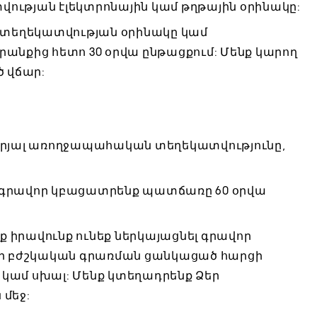
ության էլեկտրոնային կամ թղթային օրինակը:
տեղեկատվության օրինակը կամ
անքից հետո 30 օրվա ընթացքում: Մենք կարող
ծ վճար:
աբերյալ առողջապահական տեղեկատվությունը,
յց գրավոր կբացատրենք պատճառը 60 օրվա
ք իրավունք ունեք ներկայացնել գրավոր
 Ձեր բժշկական գրառման ցանկացած հարցի
է կամ սխալ: Մենք կտեղադրենք Ձեր
մեջ: