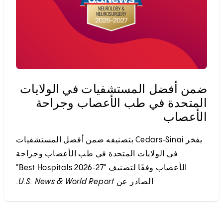
ضمن أفضل المستشفيات في الولايات
المتحدة في طب الأعصاب وجراحة
الأعصاب
يفخر Cedars‑Sinai بتصنيفه ضمن أفضل المستشفيات
في الولايات المتحدة في طب الأعصاب وجراحة
الأعصاب وفقًا لتصنيف "Best Hospitals 2026‑27"
الصادر عن
U.S. News & World Report
.