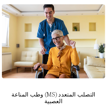
التصلب المتعدد (MS) وطب المناعة
العصبية