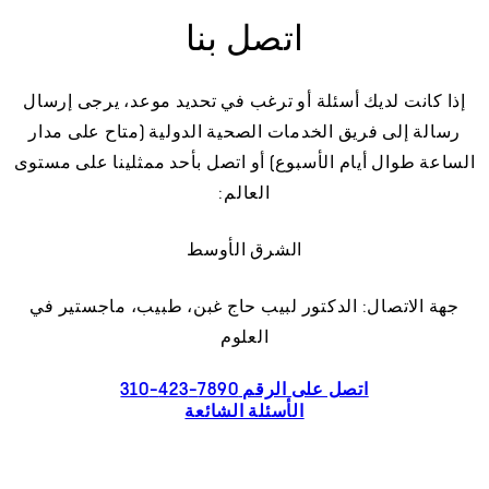
اتصل بنا
إذا كانت لديك أسئلة أو ترغب في تحديد موعد، يرجى إرسال
رسالة إلى فريق الخدمات الصحية الدولية (متاح على مدار
الساعة طوال أيام الأسبوع) أو اتصل بأحد ممثلينا على مستوى
العالم:
الشرق الأوسط
جهة الاتصال: الدكتور لبيب حاج غبن، طبيب، ماجستير في
العلوم
اتصل على الرقم 7890-423-310
الأسئلة الشائعة