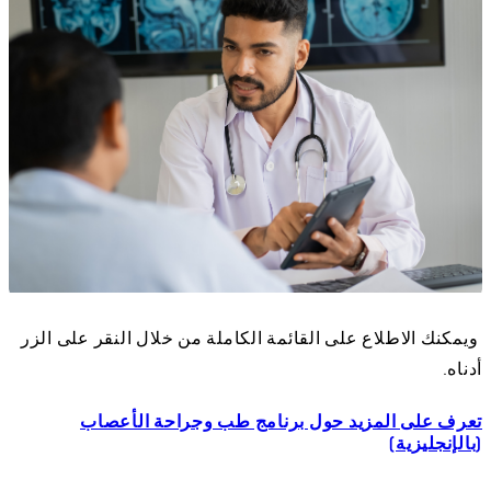
ويمكنك الاطلاع على القائمة الكاملة من خلال النقر على الزر
أدناه.
تعرف على المزيد حول برنامج طب وجراحة الأعصاب
(بالإنجليزية)