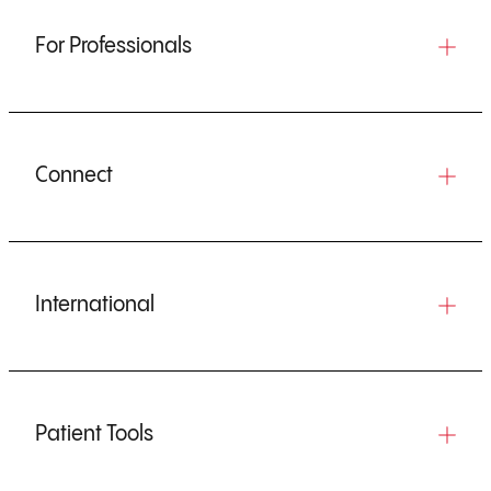
For Professionals
Connect
International
Patient Tools