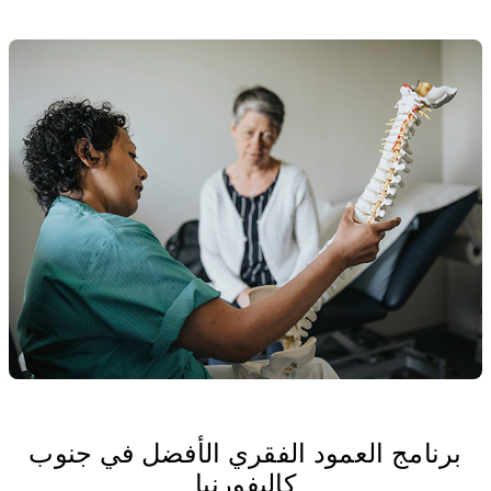
برنامج العمود الفقري الأفضل في جنوب
كاليفورنيا