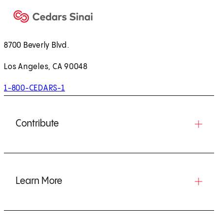
8700 Beverly Blvd.
Los Angeles, CA 90048
1-800-CEDARS-1
Contribute
Learn More